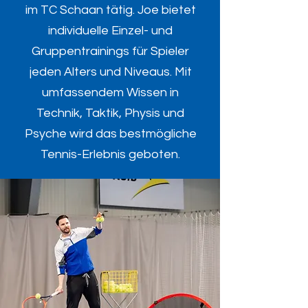
im TC Schaan tätig. Joe bietet
individuelle Einzel- und
Gruppentrainings für Spieler
jeden Alters und Niveaus. Mit
umfassendem Wissen in
Technik, Taktik, Physis und
Psyche wird das bestmögliche
Tennis-Erlebnis geboten.