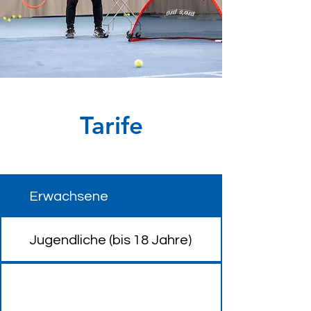
Tarife
Erwachsene
Jugendliche (bis 18 Jahre)