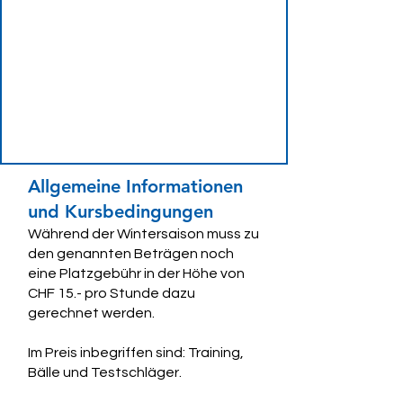
Allgemeine Informationen
und Kursbedingungen
Während der Wintersaison muss zu
den genannten Beträgen noch
eine Platzgebühr in der Höhe von
CHF 15.- pro Stunde dazu
gerechnet werden.
Im Preis inbegriffen sind: Training,
Bälle und Testschläger.