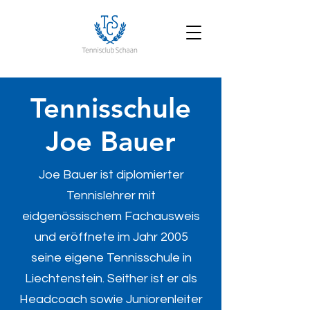
Tennisschule
Joe Bauer
Joe Bauer ist diplomierter
Tennislehrer mit
eidgenössischem Fachausweis
und eröffnete im Jahr 2005
seine eigene Tennisschule in
Liechtenstein. Seither ist er als
Headcoach sowie Juniorenleiter