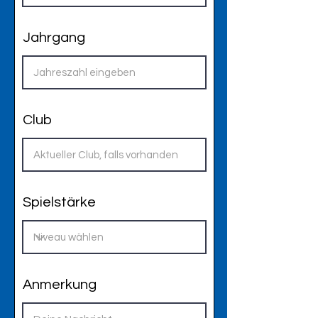
Jahrgang
Club
Spielstärke
Anmerkung