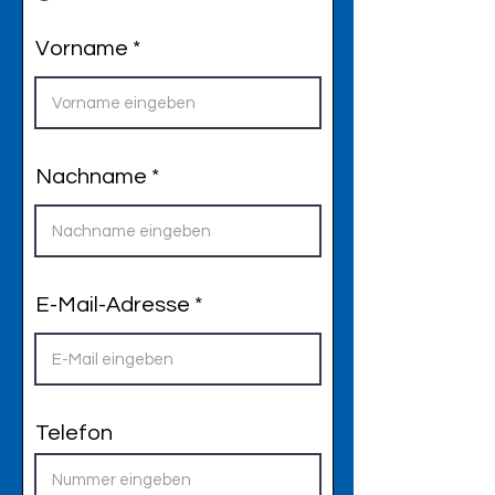
Vorname
Nachname
E-Mail-Adresse
Telefon