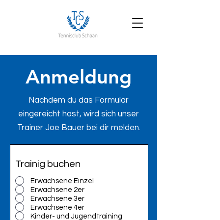
Anmeldung
Nachdem du das Formular
eingereicht hast, wird sich unser
Trainer Joe Bauer bei dir melden.
Trainig buchen
Erwachsene Einzel
Erwachsene 2er
Erwachsene 3er
Erwachsene 4er
Kinder- und Jugendtraining