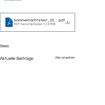
Sommernachtsfest_2024
.pdf
PDF herunterladen • 237KB
News
Alle ansehen
Aktuelle Beiträge