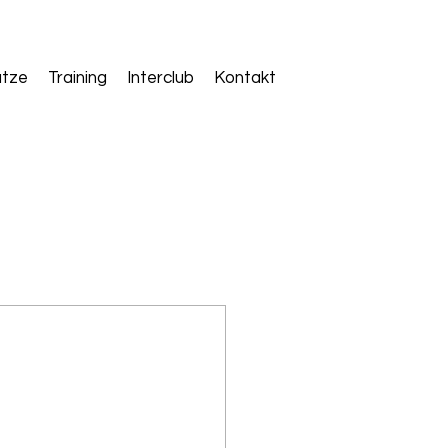
ätze
Training
Interclub
Kontakt