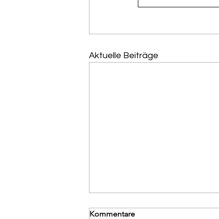
Aktuelle Beiträge
Kommentare