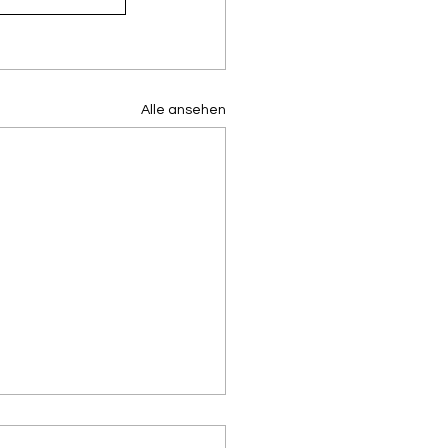
Alle ansehen