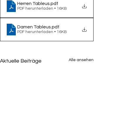
Herren Tableus
.pdf
PDF herunterladen • 16KB
Damen Tableus
.pdf
PDF herunterladen • 16KB
Alle ansehen
Aktuelle Beiträge